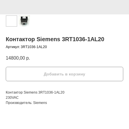
Контактор Siemens 3RT1036-1AL20
Артикул:
3RT1036-1AL20
14800,00
р.
Добавить в корзину
Контактор Siemens 3RT1036-1AL20
230VAC
Производитель: Siemens