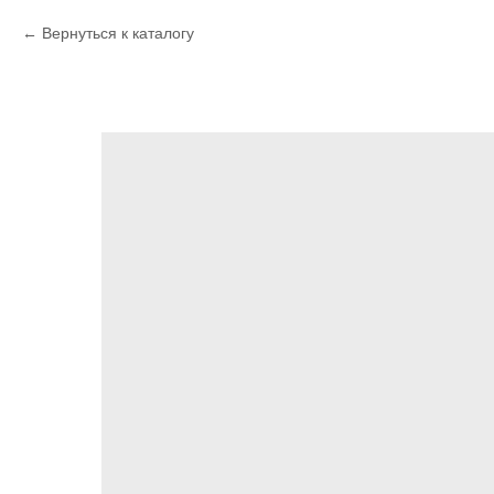
Вернуться к каталогу