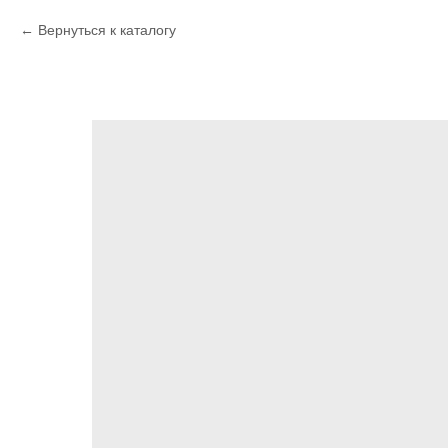
Вернуться к каталогу