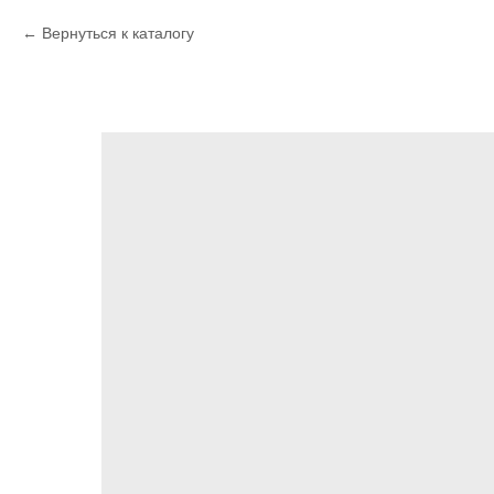
Вернуться к каталогу