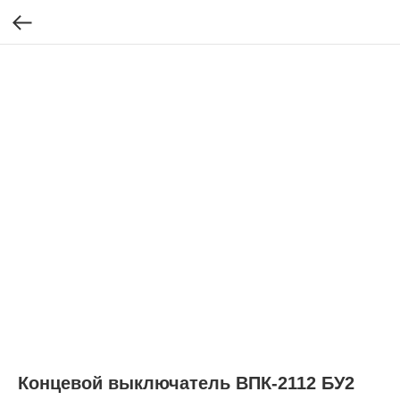
Концевой выключатель ВПК-2112 БУ2