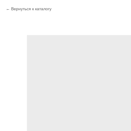
Вернуться к каталогу